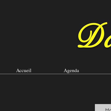
Da
Accueil
Agenda
Ma