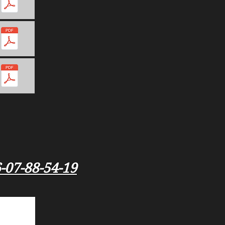
-07-88-54-19